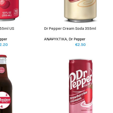
355ml US
Dr Pepper Cream Soda 355ml
pper
ΑΝΑΨΥΚΤΙΚΑ
,
Dr Pepper
2.20
€
2.50