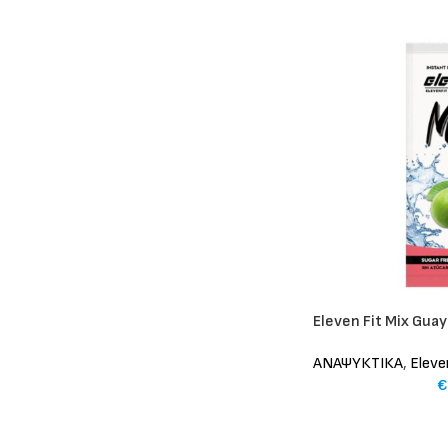
Eleven Fit Mix Gua
ΑΝΑΨΥΚΤΙΚΑ
,
Eleve
€