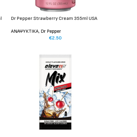
l
Dr Pepper Strawberry Cream 355ml USA
ΑΝΑΨΥΚΤΙΚΑ
,
Dr Pepper
€
2.50