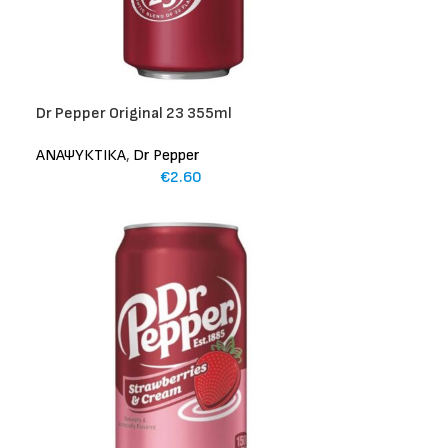
Dr Pepper Original 23 355ml
ΑΝΑΨΥΚΤΙΚΑ
,
Dr Pepper
€
2.60