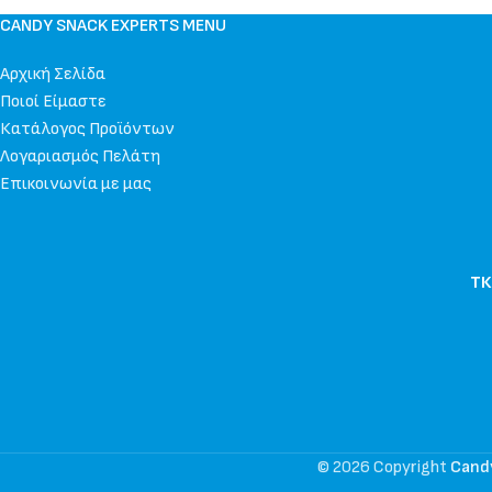
CANDY SNACK EXPERTS MENU
Αρχική Σελίδα
Ποιοί Είμαστε
Κατάλογος Προϊόντων
Λογαριασμός Πελάτη
Επικοινωνία με μας
ΤΚ
© 2026 Copyright
Cand