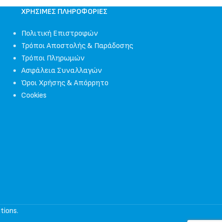
ΧΡΉΣΙΜΕΣ ΠΛΗΡΟΦΟΡΊΕΣ
Πολιτική Επιστροφών
Τρόποι Αποστολής & Παράδοσης
Τρόποι Πληρωμών
Ασφάλεια Συναλλαγών
Όροι Χρήσης & Απόρρητο
Cookies
tions
.