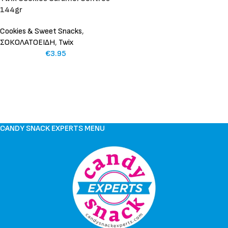
144gr
Cookies & Sweet Snacks
,
ΣΟΚΟΛΑΤΟΕΙΔΗ
,
Twix
€
3.95
CANDY SNACK EXPERTS MENU