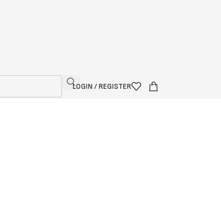
LOGIN / REGISTER