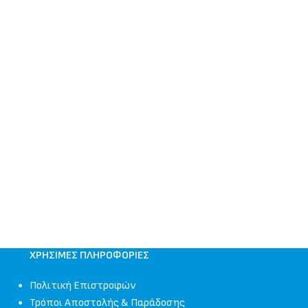
ΧΡΉΣΙΜΕΣ ΠΛΗΡΟΦΟΡΊΕΣ
Πολιτική Επιστροφών
Τρόποι Αποστολής & Παράδοσης