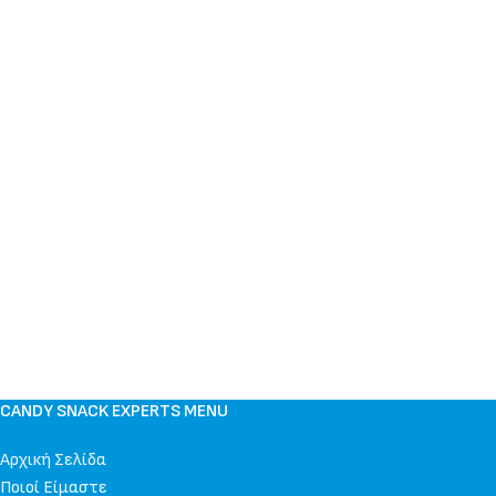
CANDY SNACK EXPERTS MENU
Αρχική Σελίδα
Ποιοί Είμαστε