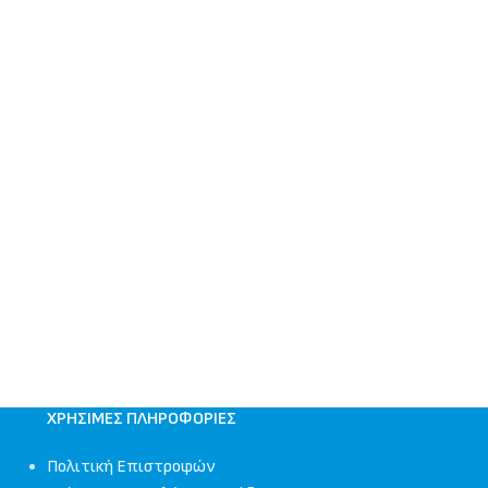
ΧΡΉΣΙΜΕΣ ΠΛΗΡΟΦΟΡΊΕΣ
Πολιτική Επιστροφών