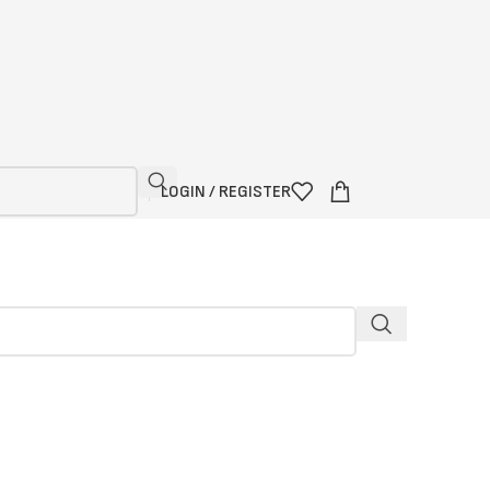
LOGIN / REGISTER