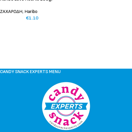
ΖΑΧΑΡΩΔΗ
,
Haribo
€
1.10
CANDY SNACK EXPERTS MENU