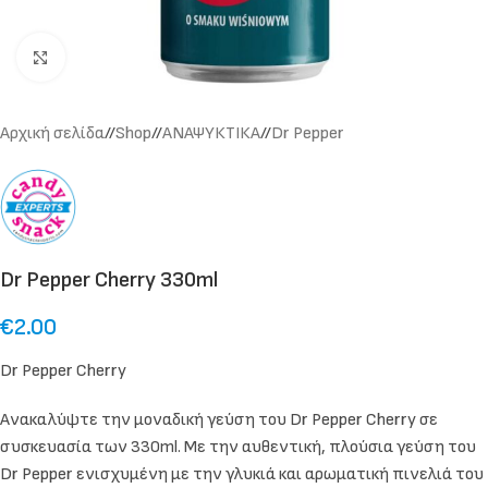
Click to enlarge
Αρχική σελίδα
/
Shop
/
ΑΝΑΨΥΚΤΙΚΑ
/
Dr Pepper
Dr Pepper Cherry 330ml
€
2.00
Dr Pepper Cherry
Ανακαλύψτε την μοναδική γεύση του Dr Pepper Cherry σε
συσκευασία των 330ml. Με την αυθεντική, πλούσια γεύση του
Dr Pepper ενισχυμένη με την γλυκιά και αρωματική πινελιά του