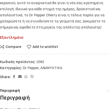
κερασιού, αυτό το αναψυκτικό θα γίνει η νέα σας αγαπημένη
επιλογή. Ιδανικό για κάθε στιγμή της ημέρας, δροσιστικό και
απολαυστικό, το Dr Pepper Cherry είναι η τέλεια παρέα για να
χαλαρώσετε ή να συνοδεύσετε τα γεύματά σας. Δοκιμάστε το
σήμερα και αφεθείτε στη μαγεία της απόλυτης απόλαυσης!
Εξαντλημένο
Compare
Add to wishlist
Κωδικός προϊόντος:
1582
Κατηγορίες:
Dr Pepper
,
ΑΝΑΨΥΚΤΙΚΑ
Share:
Περιγραφή
Περιγραφή