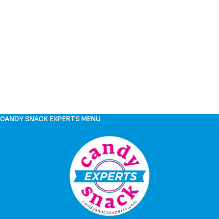
CANDY SNACK EXPERTS MENU