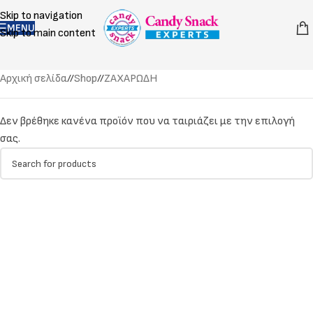
Skip to navigation
MENU
Skip to main content
Αρχική σελίδα
/
Shop
/
ΖΑΧΑΡΩΔΗ
Δεν βρέθηκε κανένα προϊόν που να ταιριάζει με την επιλογή
σας.