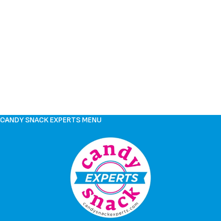
CANDY SNACK EXPERTS MENU