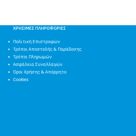
ΧΡΉΣΙΜΕΣ ΠΛΗΡΟΦΟΡΊΕΣ
Πολιτική Επιστροφών
Τρόποι Αποστολής & Παράδοσης
Τρόποι Πληρωμών
Ασφάλεια Συναλλαγών
Όροι Χρήσης & Απόρρητο
Cookies