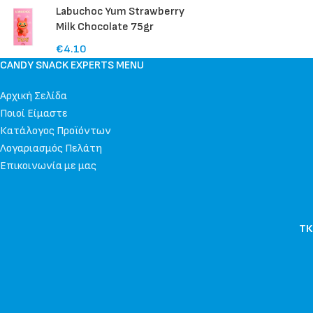
Labuchoc Yum Strawberry
Milk Chocolate 75gr
€
4.10
CANDY SNACK EXPERTS MENU
Αρχική Σελίδα
Ποιοί Είμαστε
Κατάλογος Προϊόντων
Λογαριασμός Πελάτη
Επικοινωνία με μας
ΤΚ