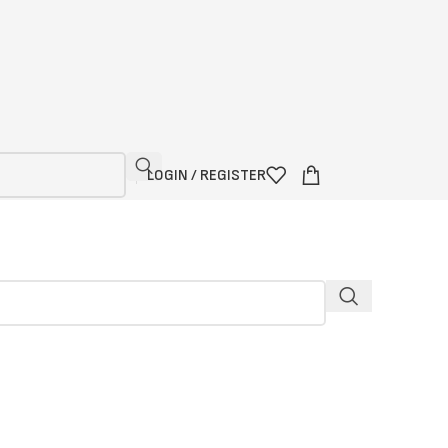
LOGIN / REGISTER