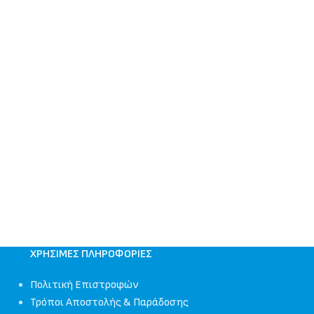
ΧΡΉΣΙΜΕΣ ΠΛΗΡΟΦΟΡΊΕΣ
Πολιτική Επιστροφών
Τρόποι Αποστολής & Παράδοσης