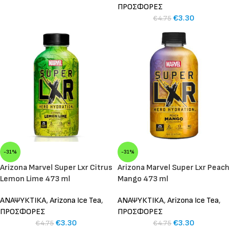
ΠΡΟΣΦΟΡΕΣ
€
3.30
€
4.75
-31%
-31%
Arizona Marvel Super Lxr Citrus
Arizona Marvel Super Lxr Peach
Lemon Lime 473 ml
Mango 473 ml
ΑΝΑΨΥΚΤΙΚΑ
,
Arizona Ice Tea
,
ΑΝΑΨΥΚΤΙΚΑ
,
Arizona Ice Tea
,
ΠΡΟΣΦΟΡΕΣ
ΠΡΟΣΦΟΡΕΣ
€
3.30
€
3.30
€
4.75
€
4.75