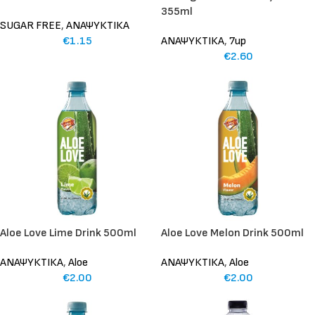
355ml
SUGAR FREE
,
ΑΝΑΨΥΚΤΙΚΑ
€
1.15
ΑΝΑΨΥΚΤΙΚΑ
,
7up
€
2.60
Aloe Love Lime Drink 500ml
Aloe Love Melon Drink 500ml
ΑΝΑΨΥΚΤΙΚΑ
,
Aloe
ΑΝΑΨΥΚΤΙΚΑ
,
Aloe
€
2.00
€
2.00