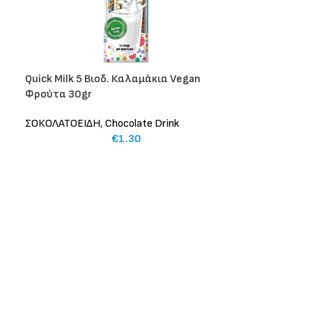
Quick Milk 5 Βιοδ. Καλαμάκια Vegan
Φρούτα 30gr
ΣΟΚΟΛΑΤΟΕΙΔΗ
,
Chocolate Drink
€
1.30