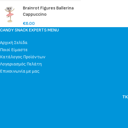
Brainrot Figures Ballerina
Cappuccino
€
6.00
CANDY SNACK EXPERTS MENU
Αρχική Σελίδα
Ποιοί Είμαστε
Κατάλογος Προϊόντων
Λογαριασμός Πελάτη
Επικοινωνία με μας
ΤΚ