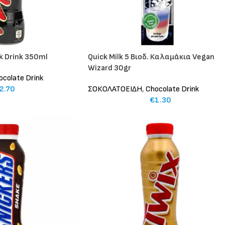
k Drink 350ml
Quick Milk 5 Βιοδ. Καλαμάκια Vegan
Wizard 30gr
ocolate Drink
2.70
ΣΟΚΟΛΑΤΟΕΙΔΗ
,
Chocolate Drink
€
1.30