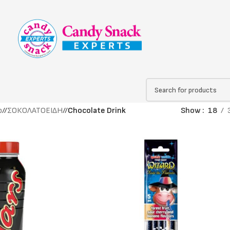
p
/
ΣΟΚΟΛΑΤΟΕΙΔΗ
/
Chocolate Drink
Show
18