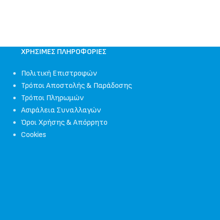
ΧΡΉΣΙΜΕΣ ΠΛΗΡΟΦΟΡΊΕΣ
Πολιτική Επιστροφών
Τρόποι Αποστολής & Παράδοσης
Τρόποι Πληρωμών
Ασφάλεια Συναλλαγών
Όροι Χρήσης & Απόρρητο
Cookies