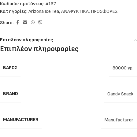
Κωδικός προϊόντος:
4137
Κατηγορίες:
Arizona Ice Tea
,
ΑΝΑΨΥΚΤΙΚΑ
,
ΠΡΟΣΦΟΡΕΣ
Share:
Επιπλέον πληροφορίες
Επιπλέον πληροφορίες
ΒΆΡΟΣ
800.00 γρ.
BRAND
Candy Snack
MANUFACTURER
Manufacturer