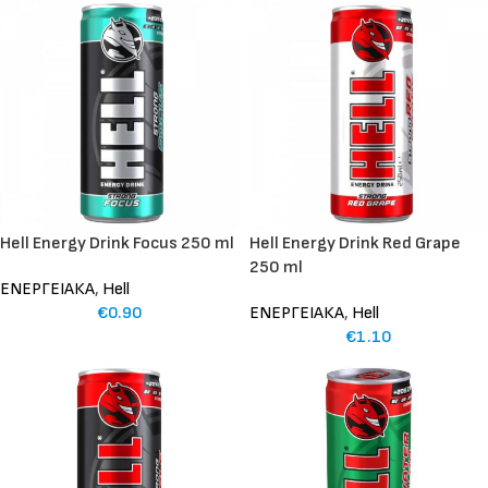
Hell Energy Drink Focus 250 ml
Hell Energy Drink Red Grape
250 ml
ΕΝΕΡΓΕΙΑΚΑ
,
Hell
€
0.90
ΕΝΕΡΓΕΙΑΚΑ
,
Hell
€
1.10