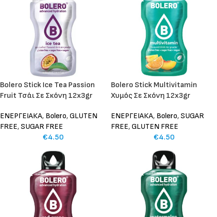
Bolero Stick Ice Tea Passion
Bolero Stick Multivitamin
Fruit Τσάι Σε Σκόνη 12x3gr
Χυμός Σε Σκόνη 12x3gr
ΕΝΕΡΓΕΙΑΚΑ
,
Bolero
,
GLUTEN
ΕΝΕΡΓΕΙΑΚΑ
,
Bolero
,
SUGAR
FREE
,
SUGAR FREE
FREE
,
GLUTEN FREE
€
4.50
€
4.50