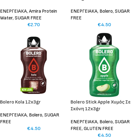
ΕΝΕΡΓΕΙΑΚΑ
,
Amira Protein
ΕΝΕΡΓΕΙΑΚΑ
,
Bolero
,
SUGAR
Water
,
SUGAR FREE
FREE
€
2.70
€
4.50
Bolero Kola 12x3gr
Bolero Stick Apple Χυμός Σε
Σκόνη 12x3gr
ΕΝΕΡΓΕΙΑΚΑ
,
Bolero
,
SUGAR
FREE
ΕΝΕΡΓΕΙΑΚΑ
,
Bolero
,
SUGAR
€
4.50
FREE
,
GLUTEN FREE
€
4.50