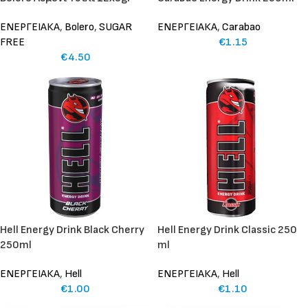
ΕΝΕΡΓΕΙΑΚΑ
,
Bolero
,
SUGAR
ΕΝΕΡΓΕΙΑΚΑ
,
Carabao
FREE
€
1.15
€
4.50
Hell Energy Drink Black Cherry
Hell Energy Drink Classic 250
250ml
ml
ΕΝΕΡΓΕΙΑΚΑ
,
Hell
ΕΝΕΡΓΕΙΑΚΑ
,
Hell
€
1.00
€
1.10