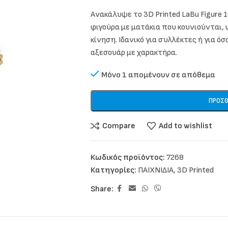
Ανακάλυψε το 3D Printed LaBu Figure 
φιγούρα με ματάκια που κουνιούνται, 
κίνηση. Ιδανικό για συλλέκτες ή για ό
αξεσουάρ με χαρακτήρα.
Μόνο 1 απομένουν σε απόθεμα
ΠΡΟΣΘ
Compare
Add to wishlist
Κωδικός προϊόντος:
7268
Κατηγορίες:
ΠΑΙΧΝΙΔΙΑ
,
3D Printed
Share: