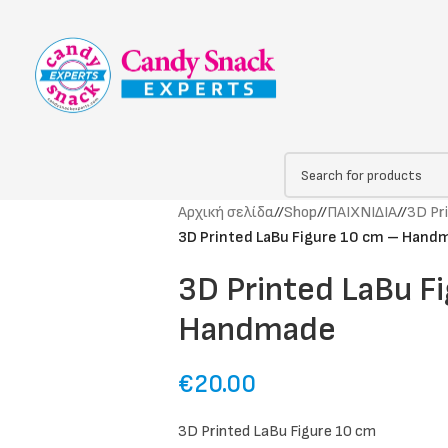
Αρχική σελίδα
/
Shop
/
ΠΑΙΧΝΙΔΙΑ
/
3D Pr
3D Printed LaBu Figure 10 cm – Hand
3D Printed LaBu F
Handmade
€
20.00
3D Printed LaBu Figure 10 cm