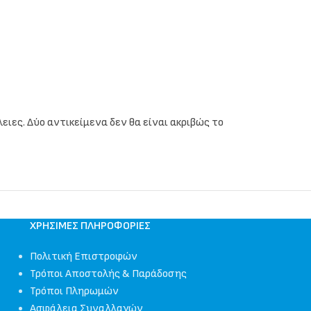
ιες. Δύο αντικείμενα δεν θα είναι ακριβώς το
ΧΡΉΣΙΜΕΣ ΠΛΗΡΟΦΟΡΊΕΣ
Πολιτική Επιστροφών
Τρόποι Αποστολής & Παράδοσης
Τρόποι Πληρωμών
Ασφάλεια Συναλλαγών