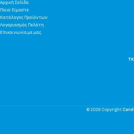
Αρχική Σελίδα
Ποιοί Είμαστε
Κατάλογος Προϊόντων
Λογαριασμός Πελάτη
Επικοινωνία με μας
ΤΚ
© 2026 Copyright
Cand