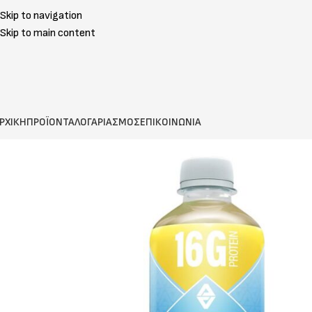
Skip to navigation
Skip to main content
ΡΧΙΚΗ
ΠΡΟΪΟΝΤΑ
ΛΟΓΑΡΙΑΣΜΟΣ
ΕΠΙΚΟΙΝΩΝΙΑ