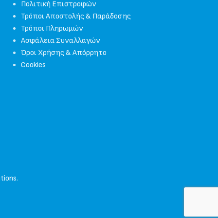
Πολιτική Επιστροφών
Τρόποι Αποστολής & Παράδοσης
Τρόποι Πληρωμών
Ασφάλεια Συναλλαγών
Όροι Χρήσης & Απόρρητο
Cookies
tions
.