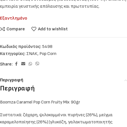
εμπειρία γευστικής απόλαυσης και πρωτοτυπίας.
Εξαντλημένο
Compare
Add to wishlist
Κωδικός προϊόντος:
5498
Κατηγορίες:
ΣΝΑΚ
,
Pop Corn
Share:
Περιγραφή
Περιγραφή
Boomza Caramel Pop Corn Fruity Mix 90gr
Συστατικά: ζάχαρη, ψιλοκομμένοι πυρήνες (26%), μείγμα
καραμελοποίησης (26%) (γλυκόζη, γαλακτωματοποιητής