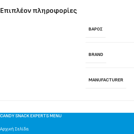
Επιπλέον πληροφορίες
ΒΆΡΟΣ
BRAND
MANUFACTURER
CANDY SNACK EXPERTS MENU
Αρχική Σελίδα