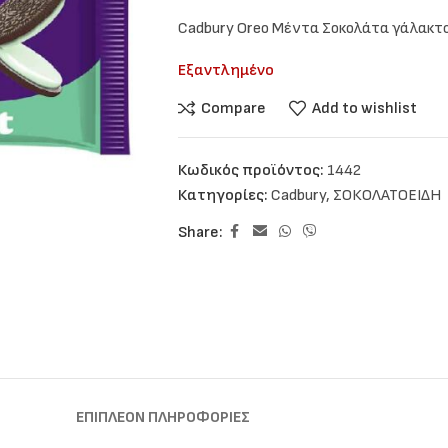
Cadbury Oreo Μέντα Σοκολάτα γάλακτο
Εξαντλημένο
Compare
Add to wishlist
Κωδικός προϊόντος:
1442
Κατηγορίες:
Cadbury
,
ΣΟΚΟΛΑΤΟΕΙΔΗ
Share:
ΕΠΙΠΛΈΟΝ ΠΛΗΡΟΦΟΡΊΕΣ