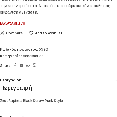
την εκκεντρικότητα. Αποκτήστε τα τώρα και κάντε κάθε σας
εμφάνιση αξέχαστη.
Εξαντλημένο
Compare
Add to wishlist
Κωδικός προϊόντος:
5596
Κατηγορία:
Accessories
Share:
Περιγραφή
Περιγραφή
Σκουλαρίκια Black Screw Punk Style