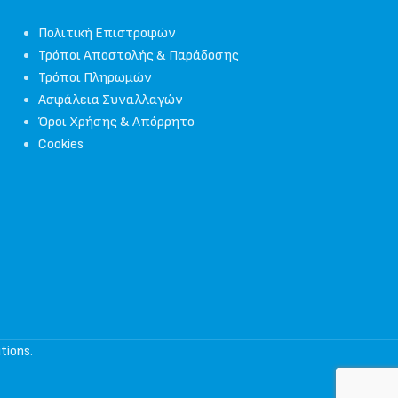
Πολιτική Επιστροφών
Τρόποι Αποστολής & Παράδοσης
Τρόποι Πληρωμών
Ασφάλεια Συναλλαγών
Όροι Χρήσης & Απόρρητο
Cookies
tions
.