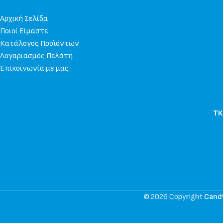
Αρχική Σελίδα
Ποιοί Είμαστε
Κατάλογος Προϊόντων
Λογαριασμός Πελάτη
Επικοινωνία με μας
ΤΚ
© 2026 Copyright
Cand