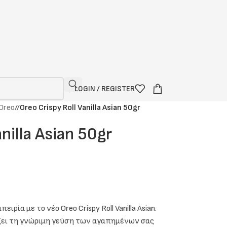
LOGIN / REGISTER
Oreo
/
Oreo Crispy Roll Vanilla Asian 50gr
nilla Asian 50gr
ία με το νέο Oreo Crispy Roll Vanilla Asian.
ζει τη γνώριμη γεύση των αγαπημένων σας