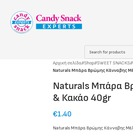
Αρχική σελίδα
/
Shop
/
SWEET SNACKS
/
Naturals Μπάρα Βρώμης Κάνναβης Μέ
Naturals Μπάρα 
& Κακάο 40gr
€
1.40
Naturals Μπάρα Βρώμης Κάνναβης Μέλ