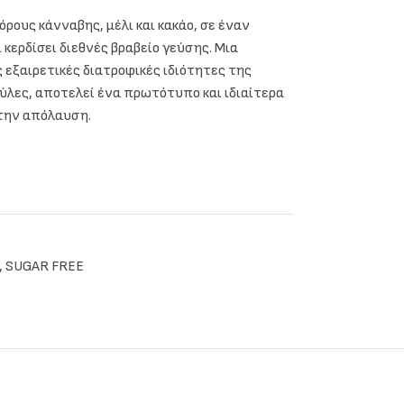
ους κάνναβης, μέλι και κακάο, σε έναν
κερδίσει διεθνές βραβείο γεύσης. Μια
 εξαιρετικές διατροφικές ιδιότητες της
ύλες, αποτελεί ένα πρωτότυπο και ιδιαίτερα
στην απόλαυση.
,
SUGAR FREE