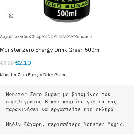
Click to enlarge
Αρχική σελίδα
/
Shop
/
ΕΝΕΡΓΕΙΑΚΑ
/
Monsters
Monster Zero Energy Drink Green 500ml
€
2.10
€
2.20
Monster Zero Energy Drink Green
Monster Zero Sugar με βιταμίνες του 
συμπλέγματος Β και καφεΐνη για να σας 
παρακινήσει να εργαστείτε πιο σκληρά.

Μηδέν ζάχαρη, περισσότερο Monster Magic…