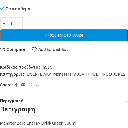
Σε απόθεμα
ΠΡΟΣΘΉΚΗ ΣΤΟ ΚΑΛΆΘΙ
Compare
Add to wishlist
Κωδικός προϊόντος:
4519
Κατηγορίες:
ΕΝΕΡΓΕΙΑΚΑ
,
Monsters
,
SUGAR FREE
,
ΠΡΟΣΦΟΡΕΣ
Share:
Περιγραφή
Περιγραφή
Monster Zero Energy Drink Green 500ml