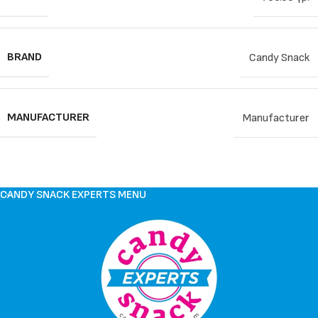
BRAND
Candy Snack
MANUFACTURER
Manufacturer
CANDY SNACK EXPERTS MENU