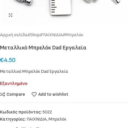
Click to enlarge
Αρχική σελίδα
/
Shop
/
ΠΑΙΧΝΙΔΙΑ
/
Μπρελόκ
Μεταλλικό Μπρελόκ Dad Εργαλεία
€
4.50
Μεταλλικό Μπρελόκ Dad Εργαλεία
Εξαντλημένο
Compare
Add to wishlist
Κωδικός προϊόντος:
5022
Κατηγορίες:
ΠΑΙΧΝΙΔΙΑ
,
Μπρελόκ