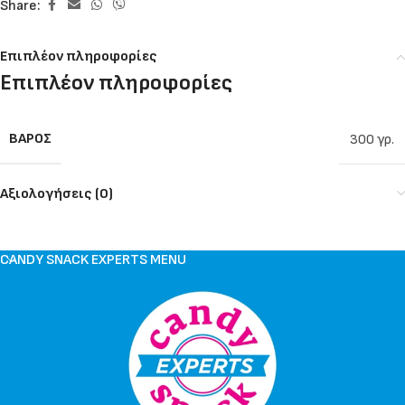
Share:
Επιπλέον πληροφορίες
Επιπλέον πληροφορίες
ΒΆΡΟΣ
300 γρ.
Αξιολογήσεις (0)
CANDY SNACK EXPERTS MENU