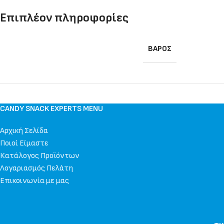
Επιπλέον πληροφορίες
ΒΆΡΟΣ
CANDY SNACK EXPERTS MENU
Αρχική Σελίδα
Ποιοί Είμαστε
Κατάλογος Προϊόντων
Λογαριασμός Πελάτη
Επικοινωνία με μας