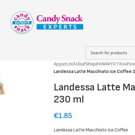
Αρχική σελίδα
/
Shop
/
ΑΝΑΨΥΚΤΙΚΑ
/
Ice
Landessa Latte Macchiato Ice Coffee 
Landessa Latte Ma
230 ml
€
1.85
Landessa Latte Macchiato Ice Coffee