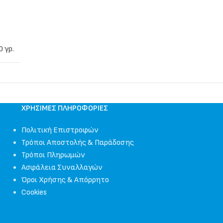
0 γρ.
ΧΡΉΣΙΜΕΣ ΠΛΗΡΟΦΟΡΊΕΣ
Πολιτική Επιστροφών
Τρόποι Αποστολής & Παράδοσης
Τρόποι Πληρωμών
Ασφάλεια Συναλλαγών
Όροι Χρήσης & Απόρρητο
Cookies