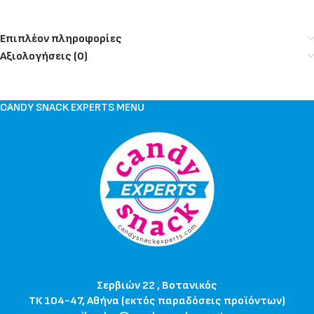
Επιπλέον πληροφορίες
Αξιολογήσεις (0)
CANDY SNACK EXPERTS MENU
Σερβιών 22 , Βοτανικός
ΤΚ 104-47, Αθήνα (εκτός παραδόσεις προϊόντων)