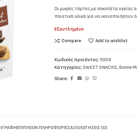
Οι μικρές τάρτες με σοκολάτα υγείας
ποιοτικά υλικά για να ικανοποιήσουν 
Εξαντλημένο
Compare
Add to wishlist
Κωδικός προϊόντος:
5009
Κατηγορίες:
SWEET SNACKS
,
Bonne 
Share:
ΡΙΓΡΑΦΉ
ΕΠΙΠΛΈΟΝ ΠΛΗΡΟΦΟΡΊΕΣ
ΑΞΙΟΛΟΓΉΣΕΙΣ (0)