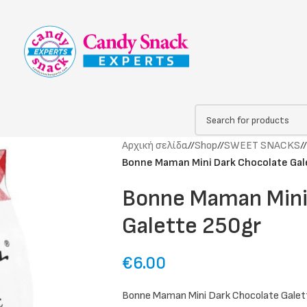
Αρχική σελίδα
/
Shop
/
SWEET SNACKS
/
Bonne Maman Mini Dark Chocolate Gal
Bonne Maman Mini
Galette 250gr
€
6.00
Bonne Maman Mini Dark Chocolate Galet