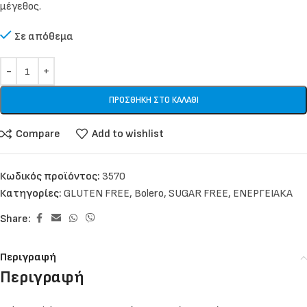
μέγεθος.
Σε απόθεμα
ΠΡΟΣΘΉΚΗ ΣΤΟ ΚΑΛΆΘΙ
Compare
Add to wishlist
Κωδικός προϊόντος:
3570
Κατηγορίες:
GLUTEN FREE
,
Bolero
,
SUGAR FREE
,
ΕΝΕΡΓΕΙΑΚΑ
Share:
Περιγραφή
Περιγραφή