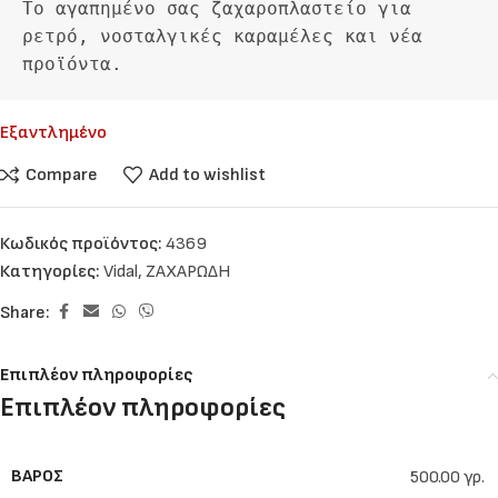
Το αγαπημένο σας ζαχαροπλαστείο για 
ρετρό, νοσταλγικές καραμέλες και νέα 
προϊόντα. 
Εξαντλημένο
Compare
Add to wishlist
Κωδικός προϊόντος:
4369
Κατηγορίες:
Vidal
,
ΖΑΧΑΡΩΔΗ
Share:
Επιπλέον πληροφορίες
Επιπλέον πληροφορίες
ΒΆΡΟΣ
500.00 γρ.