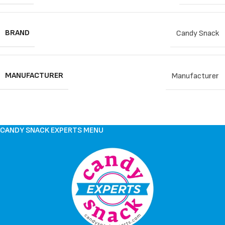
BRAND
Candy Snack
MANUFACTURER
Manufacturer
CANDY SNACK EXPERTS MENU