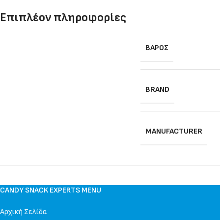
Επιπλέον πληροφορίες
ΒΆΡΟΣ
BRAND
MANUFACTURER
CANDY SNACK EXPERTS MENU
Αρχική Σελίδα