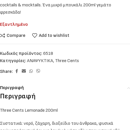
cocktails & mocktails. Ένα μικρό μπουκάλι 200ml γεμάτο
φρεσκάδα!
Εξαντλημένο
Compare
Add to wishlist
Κωδικός προϊόντος:
6518
Κατηγορίες:
ΑΝΑΨΥΚΤΙΚΑ
,
Three Cents
Share:
Περιγραφή
Περιγραφή
Three Cents Lemonade 200ml
Συστατικά: νερό, ζάχαρη, διοξείδιο του άνθρακα, φυσικά