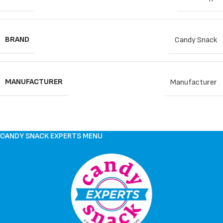
BRAND
Candy Snack
MANUFACTURER
Manufacturer
CANDY SNACK EXPERTS MENU