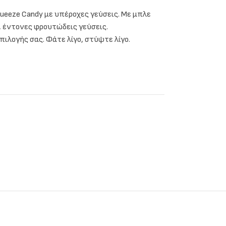
ueeze Candy με υπέροχες γεύσεις. Με μπλε
, έντονες φρουτώδεις γεύσεις.
επιλογής σας. Φάτε λίγο, στύψτε λίγο.