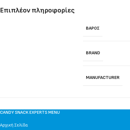
Επιπλέον πληροφορίες
ΒΆΡΟΣ
BRAND
MANUFACTURER
CANDY SNACK EXPERTS MENU
Αρχική Σελίδα