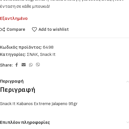
ένταση σε κάθε μπουκιά!
Εξαντλημένο
Compare
Add to wishlist
Κωδικός προϊόντος:
6498
Κατηγορίες:
ΣΝΑΚ
,
Snack It
Share:
Περιγραφή
Περιγραφή
Snack It Kabanos Extreme Jalapeno 95gr
Επιπλέον πληροφορίες