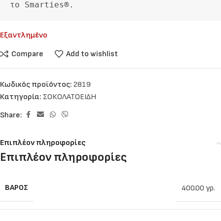
Εξαντλημένο
Compare
Add to wishlist
Κωδικός προϊόντος:
2819
Κατηγορία:
ΣΟΚΟΛΑΤΟΕΙΔΗ
Share:
Επιπλέον πληροφορίες
Επιπλέον πληροφορίες
ΒΆΡΟΣ
400.00 γρ.