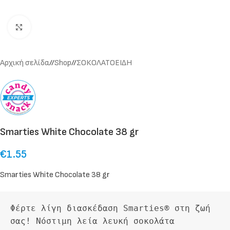
Click to enlarge
Αρχική σελίδα
/
Shop
/
ΣΟΚΟΛΑΤΟΕΙΔΗ
Smarties White Chocolate 38 gr
€
1.55
Smarties White Chocolate 38 gr
Φέρτε λίγη διασκέδαση Smarties® στη ζωή 
σας! Νόστιμη λεία λευκή σοκολάτα 