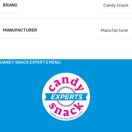
BRAND
Candy Snack
MANUFACTURER
Manufacturer
CANDY SNACK EXPERTS MENU