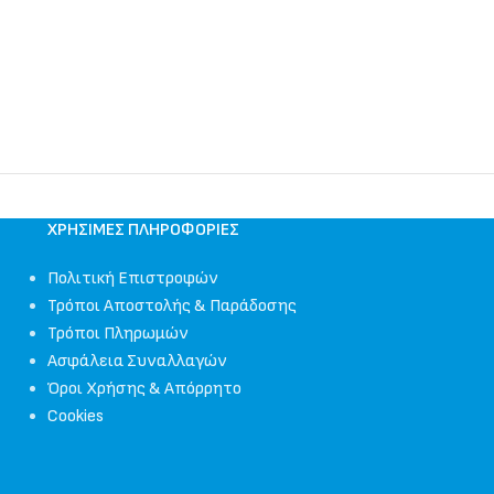
ΧΡΉΣΙΜΕΣ ΠΛΗΡΟΦΟΡΊΕΣ
Πολιτική Επιστροφών
Τρόποι Αποστολής & Παράδοσης
Τρόποι Πληρωμών
Ασφάλεια Συναλλαγών
Όροι Χρήσης & Απόρρητο
Cookies