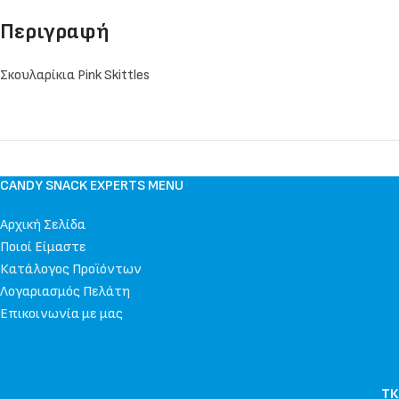
Περιγραφή
Σκουλαρίκια Pink Skittles
CANDY SNACK EXPERTS MENU
Αρχική Σελίδα
Ποιοί Είμαστε
Κατάλογος Προϊόντων
Λογαριασμός Πελάτη
Επικοινωνία με μας
ΤΚ