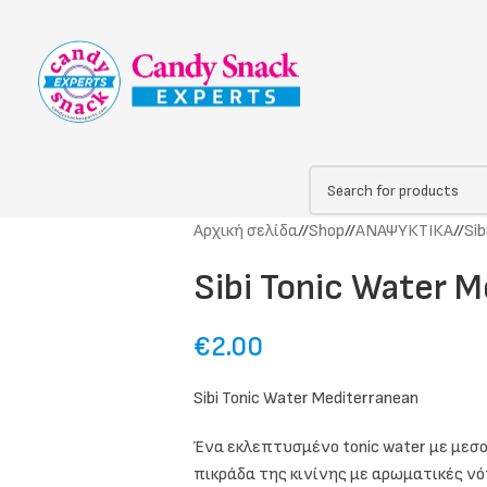
Αρχική σελίδα
/
Shop
/
ΑΝΑΨΥΚΤΙΚΑ
/
Sib
Sibi Tonic Water 
€
2.00
Sibi Tonic Water Mediterranean
Ένα εκλεπτυσμένο tonic water με μεσο
πικράδα της κινίνης με αρωματικές ν