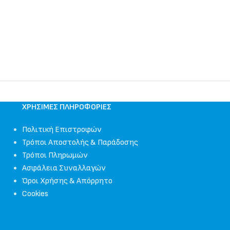
ΧΡΉΣΙΜΕΣ ΠΛΗΡΟΦΟΡΊΕΣ
Πολιτική Επιστροφών
Τρόποι Αποστολής & Παράδοσης
Τρόποι Πληρωμών
Ασφάλεια Συναλλαγών
Όροι Χρήσης & Απόρρητο
Cookies