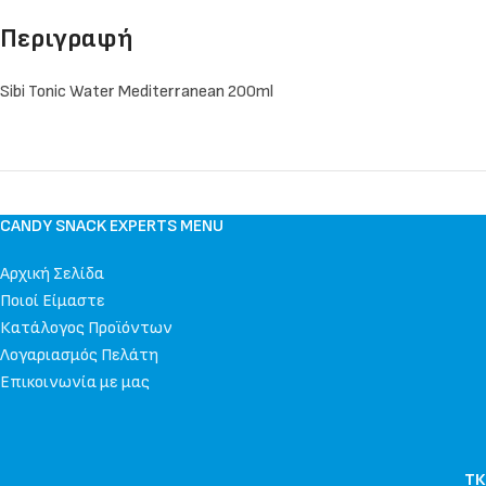
Περιγραφή
Sibi Tonic Water Mediterranean 200ml
CANDY SNACK EXPERTS MENU
Αρχική Σελίδα
Ποιοί Είμαστε
Κατάλογος Προϊόντων
Λογαριασμός Πελάτη
Επικοινωνία με μας
ΤΚ