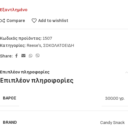
Εξαντλημένο
Compare
Add to wishlist
Κωδικός προϊόντος:
1507
Κατηγορίες:
Reese's
,
ΣΟΚΟΛΑΤΟΕΙΔΗ
Share:
Επιπλέον πληροφορίες
Επιπλέον πληροφορίες
ΒΆΡΟΣ
300.00 γρ.
BRAND
Candy Snack