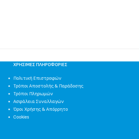
ΧΡΉΣΙΜΕΣ ΠΛΗΡΟΦΟΡΊΕΣ
Πολιτική Επιστροφών
Τρόποι Αποστολής & Παράδοσης
Τρόποι Πληρωμών
Ασφάλεια Συναλλαγών
Όροι Χρήσης & Απόρρητο
Cookies