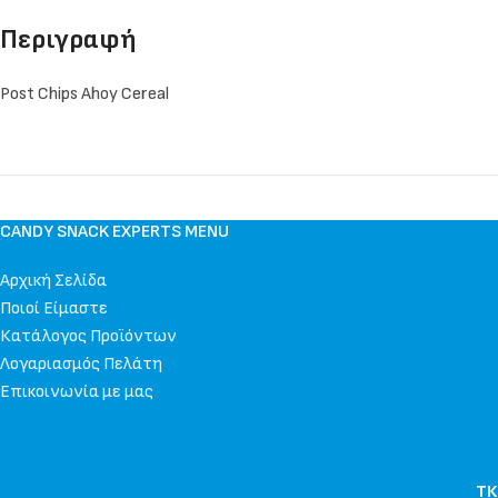
Περιγραφή
Post Chips Ahoy Cereal
CANDY SNACK EXPERTS MENU
Αρχική Σελίδα
Ποιοί Είμαστε
Κατάλογος Προϊόντων
Λογαριασμός Πελάτη
Επικοινωνία με μας
ΤΚ