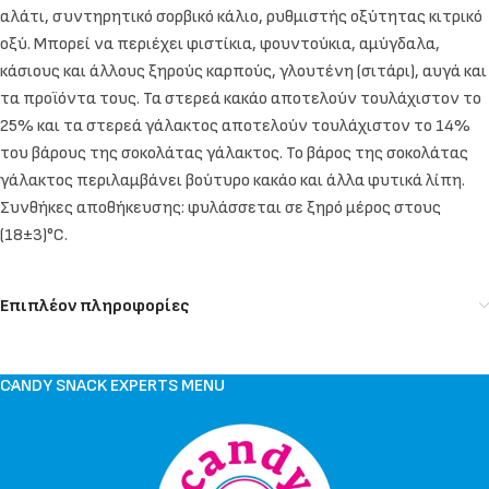
αλάτι, συντηρητικό σορβικό κάλιο, ρυθμιστής οξύτητας κιτρικό
οξύ. Μπορεί να περιέχει φιστίκια, φουντούκια, αμύγδαλα,
κάσιους και άλλους ξηρούς καρπούς, γλουτένη (σιτάρι), αυγά και
τα προϊόντα τους. Τα στερεά κακάο αποτελούν τουλάχιστον το
25% και τα στερεά γάλακτος αποτελούν τουλάχιστον το 14%
του βάρους της σοκολάτας γάλακτος. Το βάρος της σοκολάτας
γάλακτος περιλαμβάνει βούτυρο κακάο και άλλα φυτικά λίπη.
Συνθήκες αποθήκευσης: φυλάσσεται σε ξηρό μέρος στους
(18±3)°C.
Επιπλέον πληροφορίες
CANDY SNACK EXPERTS MENU