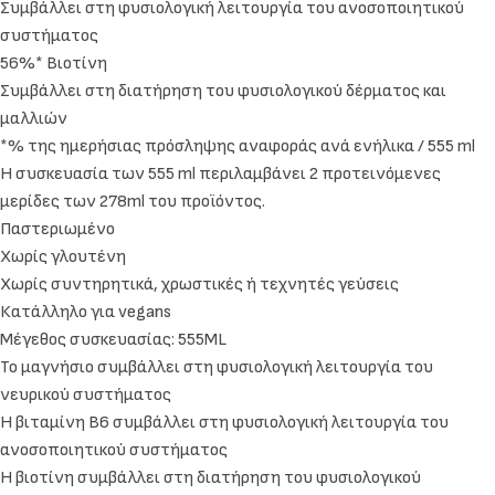
Συμβάλλει στη φυσιολογική λειτουργία του ανοσοποιητικού
συστήματος
56%* Βιοτίνη
Συμβάλλει στη διατήρηση του φυσιολογικού δέρματος και
μαλλιών
*% της ημερήσιας πρόσληψης αναφοράς ανά ενήλικα / 555 ml
Η συσκευασία των 555 ml περιλαμβάνει 2 προτεινόμενες
μερίδες των 278ml του προϊόντος.
Παστεριωμένο
Χωρίς γλουτένη
Χωρίς συντηρητικά, χρωστικές ή τεχνητές γεύσεις
Κατάλληλο για vegans
Μέγεθος συσκευασίας: 555ML
Το μαγνήσιο συμβάλλει στη φυσιολογική λειτουργία του
νευρικού συστήματος
Η βιταμίνη Β6 συμβάλλει στη φυσιολογική λειτουργία του
ανοσοποιητικού συστήματος
Η βιοτίνη συμβάλλει στη διατήρηση του φυσιολογικού