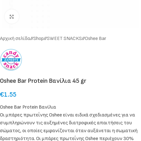
Click to enlarge
Αρχική σελίδα
/
Shop
/
SWEET SNACKS
/
Oshee Bar
Oshee Bar Protein Βανίλια 45 gr
€
1.55
Oshee Bar Protein Βανίλια
Οι μπάρες πρωτεΐνης Oshee είναι ειδικά σχεδιασμένες για να
συμπληρώνουν τις αυξημένες διατροφικές απαιτήσεις του
σώματος, οι οποίες εμφανίζονται όταν αυξάνεται η σωματική
δραστηριότητα. Οι μπάρες πρωτεΐνης Oshee περιέχουν 30%