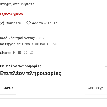
στιγμή, οπουδήποτε.
Εξαντλημένο
Compare
Add to wishlist
Κωδικός προϊόντος:
2233
Κατηγορίες:
Oreo
,
ΣΟΚΟΛΑΤΟΕΙΔΗ
Share:
Επιπλέον πληροφορίες
Επιπλέον πληροφορίες
ΒΆΡΟΣ
400.00 γρ.