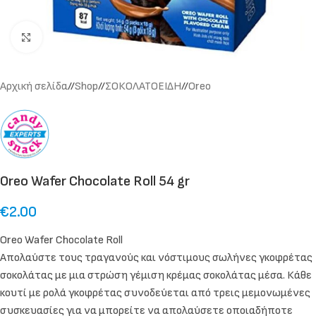
Click to enlarge
Αρχική σελίδα
/
Shop
/
ΣΟΚΟΛΑΤΟΕΙΔΗ
/
Oreo
Oreo Wafer Chocolate Roll 54 gr
€
2.00
Oreo Wafer Chocolate Roll
Απολαύστε τους τραγανούς και νόστιμους σωλήνες γκοφρέτας
σοκολάτας με μια στρώση γέμιση κρέμας σοκολάτας μέσα. Κάθε
κουτί με ρολά γκοφρέτας συνοδεύεται από τρεις μεμονωμένες
συσκευασίες για να μπορείτε να απολαύσετε οποιαδήποτε