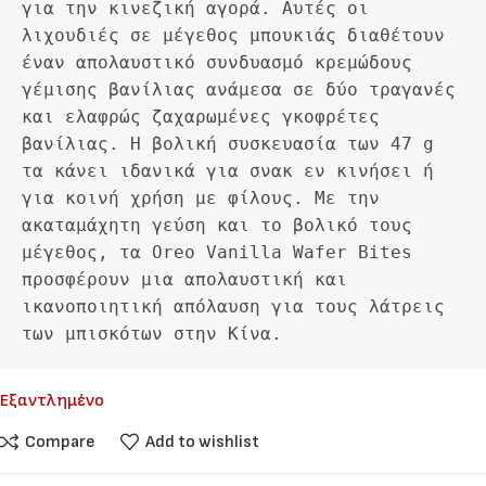
για την κινεζική αγορά. Αυτές οι 
λιχουδιές σε μέγεθος μπουκιάς διαθέτουν 
έναν απολαυστικό συνδυασμό κρεμώδους 
γέμισης βανίλιας ανάμεσα σε δύο τραγανές 
και ελαφρώς ζαχαρωμένες γκοφρέτες 
βανίλιας. Η βολική συσκευασία των 47 g 
τα κάνει ιδανικά για σνακ εν κινήσει ή 
για κοινή χρήση με φίλους. Με την 
ακαταμάχητη γεύση και το βολικό τους 
μέγεθος, τα Oreo Vanilla Wafer Bites 
προσφέρουν μια απολαυστική και 
ικανοποιητική απόλαυση για τους λάτρεις 
των μπισκότων στην Κίνα.
Εξαντλημένο
Compare
Add to wishlist