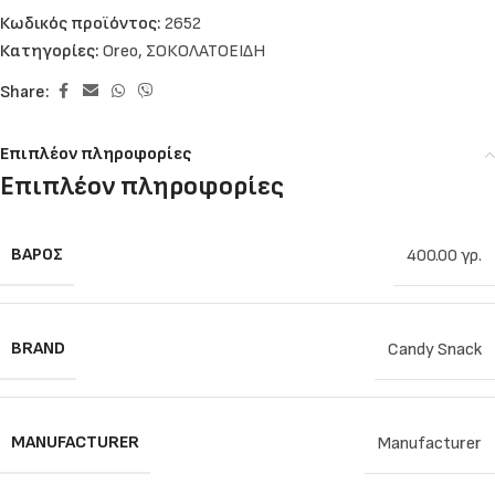
Κωδικός προϊόντος:
2652
Κατηγορίες:
Oreo
,
ΣΟΚΟΛΑΤΟΕΙΔΗ
Share:
Επιπλέον πληροφορίες
Επιπλέον πληροφορίες
ΒΆΡΟΣ
400.00 γρ.
BRAND
Candy Snack
MANUFACTURER
Manufacturer