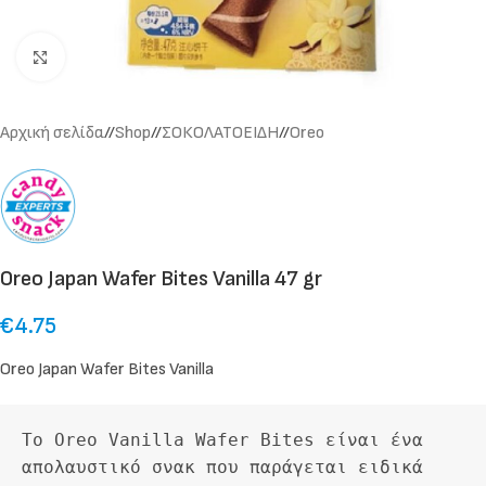
Click to enlarge
Αρχική σελίδα
/
Shop
/
ΣΟΚΟΛΑΤΟΕΙΔΗ
/
Oreo
Oreo Japan Wafer Bites Vanilla 47 gr
€
4.75
Oreo Japan Wafer Bites Vanilla
Το Oreo Vanilla Wafer Bites είναι ένα 
απολαυστικό σνακ που παράγεται ειδικά 