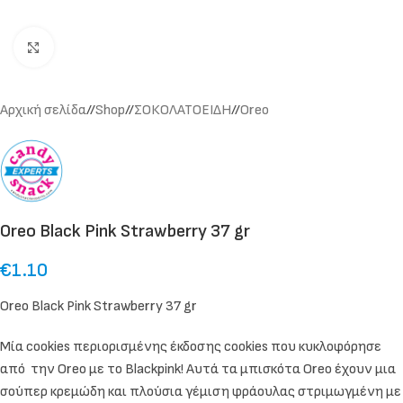
Click to enlarge
Αρχική σελίδα
/
Shop
/
ΣΟΚΟΛΑΤΟΕΙΔΗ
/
Oreo
Oreo Black Pink Strawberry 37 gr
€
1.10
Oreo Black Pink Strawberry 37 gr
Μία cookies περιορισμένης έκδοσης cookies που κυκλοφόρησε
από την Oreo με το Blackpink! Αυτά τα μπισκότα Oreo έχουν μια
σούπερ κρεμώδη και πλούσια γέμιση φράουλας στριμωγμένη με