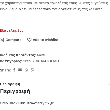
το χαρακτηριστικό μπισκότο σοκολάτας τους. Αυτές οι γεύσεις
είναι βέβαιο ότι θα δελεάσουν τους γευστικούς σας κάλυκες!
Εξαντλημένο
Compare
Add to wishlist
Κωδικός προϊόντος:
4435
Κατηγορίες:
Oreo
,
ΣΟΚΟΛΑΤΟΕΙΔΗ
Share:
Περιγραφή
Περιγραφή
Oreo Black Pink Strawberry 37 gr