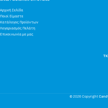
Αρχική Σελίδα
Ποιοί Είμαστε
Κατάλογος Προϊόντων
Λογαριασμός Πελάτη
Επικοινωνία με μας
ΤΚ
© 2026 Copyright
Cand