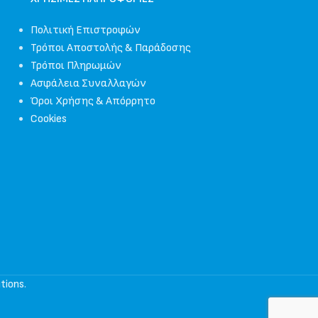
Πολιτική Επιστροφών
Τρόποι Αποστολής & Παράδοσης
Τρόποι Πληρωμών
Ασφάλεια Συναλλαγών
Όροι Χρήσης & Απόρρητο
Cookies
tions
.