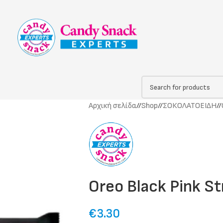
Αρχική σελίδα
/
Shop
/
ΣΟΚΟΛΑΤΟΕΙΔΗ
/
Oreo Black Pink St
€
3.30