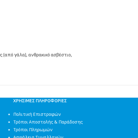
 (από γάλα), ανθρακικό ασβέστιο,
ΧΡΉΣΙΜΕΣ ΠΛΗΡΟΦΟΡΊΕΣ
Πολιτική Επιστροφών
Τρόποι Αποστολής & Παράδοσης
Τρόποι Πληρωμών
Ασφάλεια Συναλλαγών