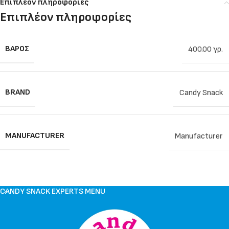
Επιπλέον πληροφορίες
Επιπλέον πληροφορίες
ΒΆΡΟΣ
400.00 γρ.
BRAND
Candy Snack
MANUFACTURER
Manufacturer
CANDY SNACK EXPERTS MENU