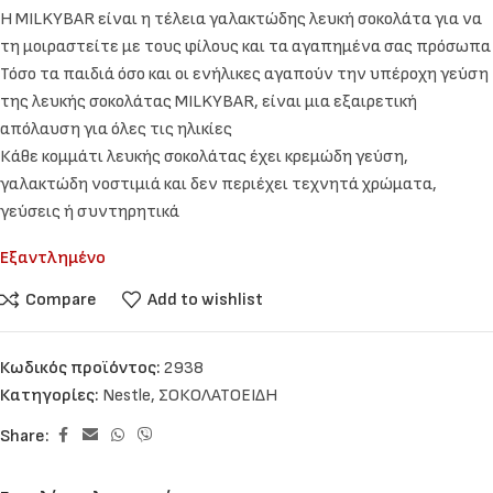
Η MILKYBAR είναι η τέλεια γαλακτώδης λευκή σοκολάτα για να
τη μοιραστείτε με τους φίλους και τα αγαπημένα σας πρόσωπα
Τόσο τα παιδιά όσο και οι ενήλικες αγαπούν την υπέροχη γεύση
της λευκής σοκολάτας MILKYBAR, είναι μια εξαιρετική
απόλαυση για όλες τις ηλικίες
Κάθε κομμάτι λευκής σοκολάτας έχει κρεμώδη γεύση,
γαλακτώδη νοστιμιά και δεν περιέχει τεχνητά χρώματα,
γεύσεις ή συντηρητικά
Εξαντλημένο
Compare
Add to wishlist
Κωδικός προϊόντος:
2938
Κατηγορίες:
Nestle
,
ΣΟΚΟΛΑΤΟΕΙΔΗ
Share: