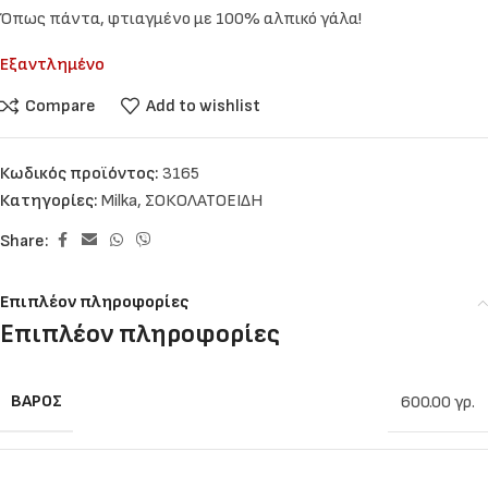
Όπως πάντα, φτιαγμένο με 100% αλπικό γάλα!
Εξαντλημένο
Compare
Add to wishlist
Κωδικός προϊόντος:
3165
Κατηγορίες:
Milka
,
ΣΟΚΟΛΑΤΟΕΙΔΗ
Share:
Επιπλέον πληροφορίες
Επιπλέον πληροφορίες
ΒΆΡΟΣ
600.00 γρ.