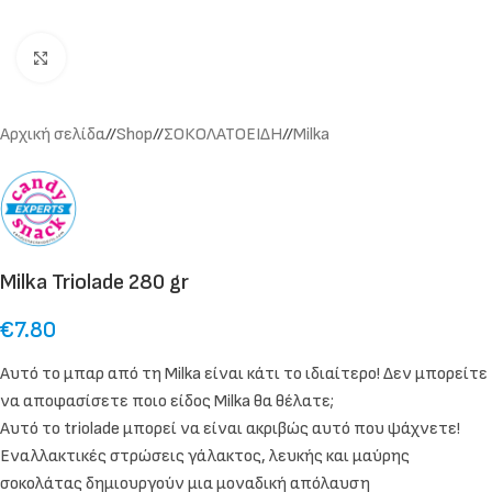
Click to enlarge
Αρχική σελίδα
/
Shop
/
ΣΟΚΟΛΑΤΟΕΙΔΗ
/
Milka
Milka Triolade 280 gr
€
7.80
Αυτό το μπαρ από τη Milka είναι κάτι το ιδιαίτερο! Δεν μπορείτε
να αποφασίσετε ποιο είδος Milka θα θέλατε;
Αυτό το triolade μπορεί να είναι ακριβώς αυτό που ψάχνετε!
Εναλλακτικές στρώσεις γάλακτος, λευκής και μαύρης
σοκολάτας δημιουργούν μια μοναδική απόλαυση